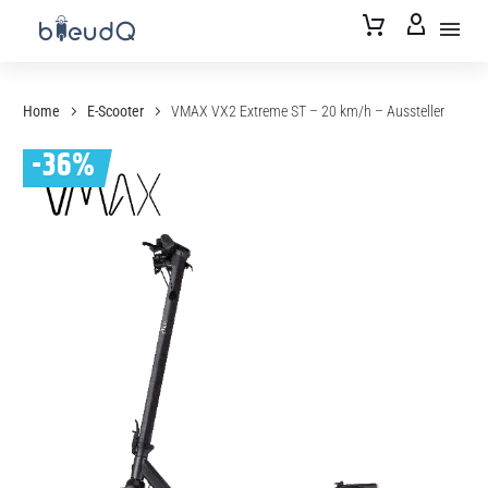
Home
E-Scooter
VMAX VX2 Extreme ST – 20 km/h – Aussteller
-36%