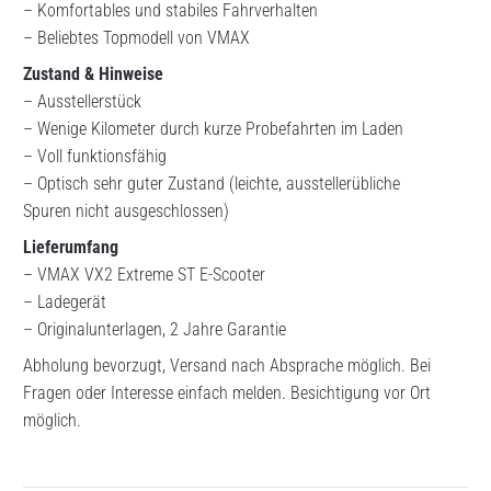
– Komfortables und stabiles Fahrverhalten
– Beliebtes Topmodell von VMAX
Zustand & Hinweise
– Ausstellerstück
– Wenige Kilometer durch kurze Probefahrten im Laden
– Voll funktionsfähig
– Optisch sehr guter Zustand (leichte, ausstellerübliche
Spuren nicht ausgeschlossen)
Lieferumfang
– VMAX VX2 Extreme ST E-Scooter
– Ladegerät
– Originalunterlagen, 2 Jahre Garantie
Abholung bevorzugt, Versand nach Absprache möglich. Bei
Fragen oder Interesse einfach melden. Besichtigung vor Ort
möglich.