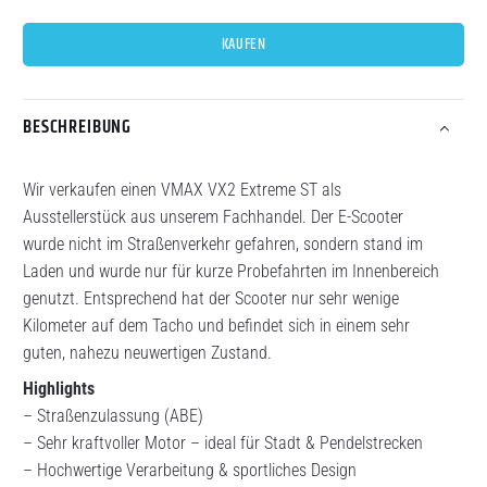
KAUFEN
BESCHREIBUNG
Wir verkaufen einen VMAX VX2 Extreme ST als
Ausstellerstück aus unserem Fachhandel. Der E-Scooter
wurde nicht im Straßenverkehr gefahren, sondern stand im
Laden und wurde nur für kurze Probefahrten im Innenbereich
genutzt. Entsprechend hat der Scooter nur sehr wenige
Kilometer auf dem Tacho und befindet sich in einem sehr
guten, nahezu neuwertigen Zustand.
Highlights
– Straßenzulassung (ABE)
– Sehr kraftvoller Motor – ideal für Stadt & Pendelstrecken
– Hochwertige Verarbeitung & sportliches Design