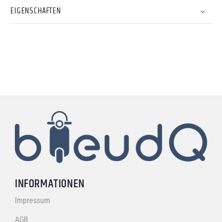
EIGENSCHAFTEN
INFORMATIONEN
Impressum
AGB