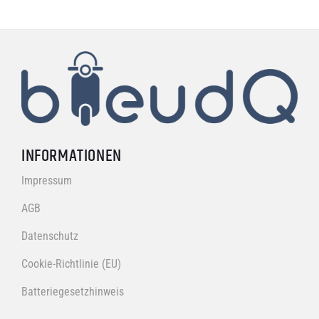
INFORMATIONEN
Impressum
AGB
Datenschutz
Cookie-Richtlinie (EU)
Batteriegesetzhinweis