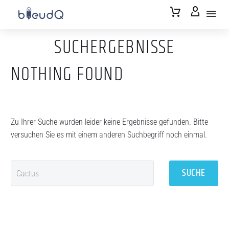
SUCHERGEBNISSE
NOTHING
FOUND
Zu Ihrer Suche wurden leider keine Ergebnisse gefunden. Bitte
versuchen Sie es mit einem anderen Suchbegriff noch einmal.
SUCHE