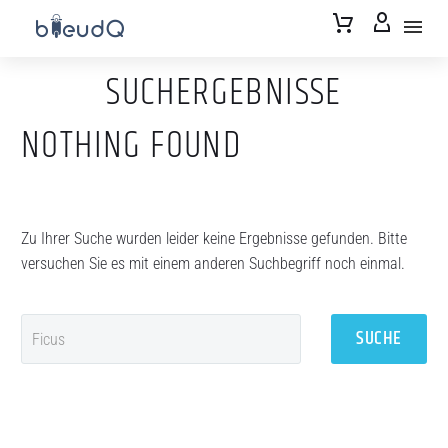
SUCHERGEBNISSE
NOTHING
FOUND
Zu Ihrer Suche wurden leider keine Ergebnisse gefunden. Bitte
versuchen Sie es mit einem anderen Suchbegriff noch einmal.
SUCHE