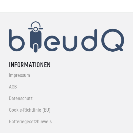
INFORMATIONEN
Impressum
AGB
Datenschutz
Cookie-Richtlinie (EU)
Batteriegesetzhinweis